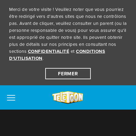
Merci de votre visite ! Veuillez noter que vous pourriez
être redirigé vers d'autres sites que nous ne contrôlons
pas. Avant de cliquer, veuillez consulter un parent (ou la
personne responsable de vous) pour vous assurer qu'il
est approprié de quitter notre site. Ils peuvent obtenir
plus de détails sur nos principes en consultant nos
sections
CONFIDENTIALITÉ
et
CONDITIONS
D'UTILISATION
.