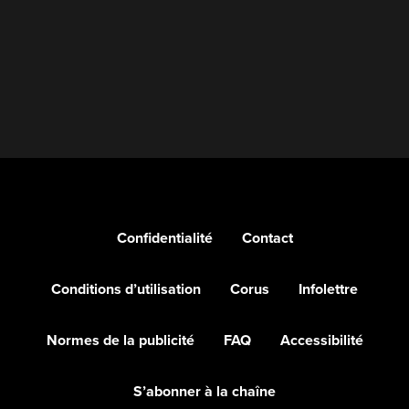
Confidentialité
Contact
Conditions d’utilisation
Corus
Infolettre
Normes de la publicité
FAQ
Accessibilité
S’abonner à la chaîne