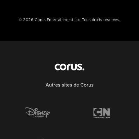
© 2026 Corus Entertainment Inc. Tous droits réservés.
Autres sites de Corus