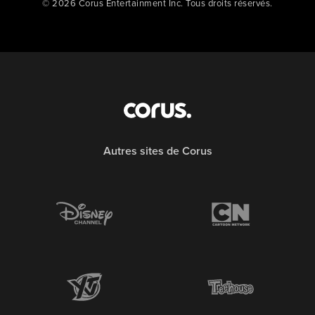
© 2026 Corus Entertainment Inc. Tous droits réservés.
Autres sites de Corus