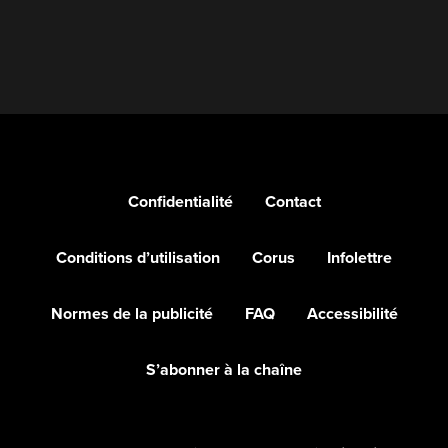
Confidentialité
Contact
Conditions d’utilisation
Corus
Infolettre
Normes de la publicité
FAQ
Accessibilité
S’abonner à la chaîne