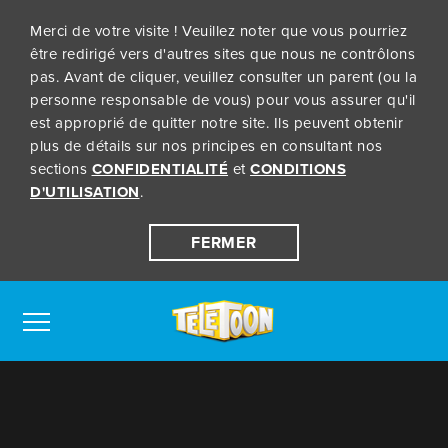
Merci de votre visite ! Veuillez noter que vous pourriez
être redirigé vers d'autres sites que nous ne contrôlons
pas. Avant de cliquer, veuillez consulter un parent (ou la
personne responsable de vous) pour vous assurer qu'il
est approprié de quitter notre site. Ils peuvent obtenir
plus de détails sur nos principes en consultant nos
sections
CONFIDENTIALITÉ
et
CONDITIONS
D'UTILISATION
.