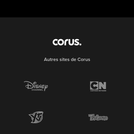
Autres sites de Corus