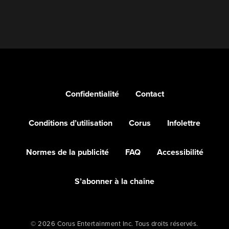
Confidentialité
Contact
Conditions d’utilisation
Corus
Infolettre
Normes de la publicité
FAQ
Accessibilité
S’abonner à la chaîne
© 2026 Corus Entertainment Inc. Tous droits réservés.