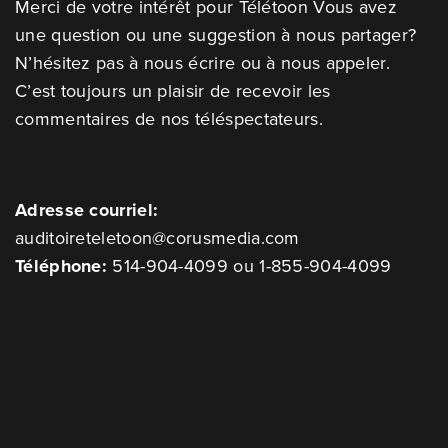
Merci de votre intérêt pour Télétoon Vous avez
une question ou une suggestion à nous partager?
N’hésitez pas à nous écrire ou à nous appeler.
C’est toujours un plaisir de recevoir les
commentaires de nos téléspectateurs.
Adresse courriel:
auditoireteletoon@corusmedia.com
Téléphone:
514-904-4099 ou 1-855-904-4099