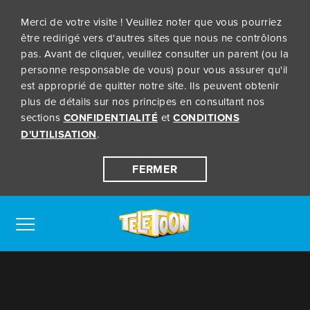
Merci de votre visite ! Veuillez noter que vous pourriez
être redirigé vers d'autres sites que nous ne contrôlons
pas. Avant de cliquer, veuillez consulter un parent (ou la
personne responsable de vous) pour vous assurer qu'il
est approprié de quitter notre site. Ils peuvent obtenir
plus de détails sur nos principes en consultant nos
sections
CONFIDENTIALITÉ
et
CONDITIONS
D'UTILISATION
.